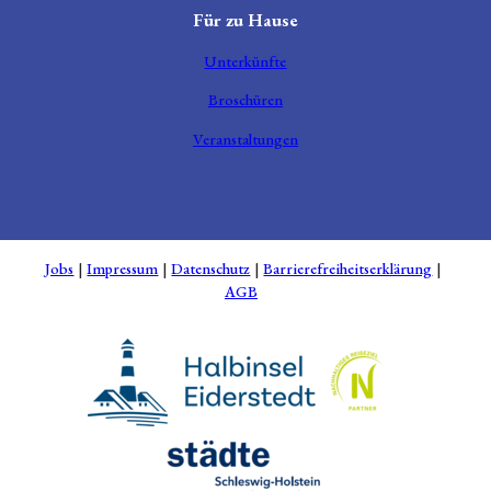
Für zu Hause
Unterkünfte
Broschüren
Veranstaltungen
Jobs
Impressum
Datenschutz
Barrierefreiheitserklärung
AGB