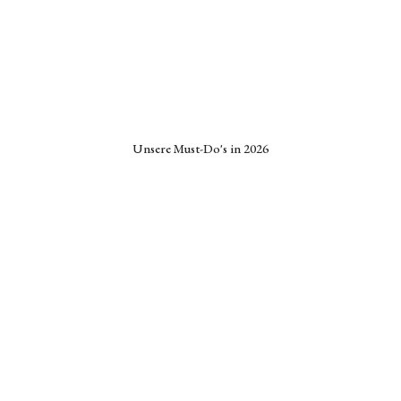
Unsere Must-Do's in 2026