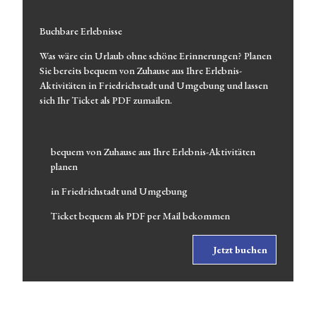
Buchbare Erlebnisse
Was wäre ein Urlaub ohne schöne Erinnerungen? Planen
Sie bereits bequem von Zuhause aus Ihre Erlebnis-
Aktivitäten in Friedrichstadt und Umgebung und lassen
sich Ihr Ticket als PDF zumailen.
bequem von Zuhause aus Ihre Erlebnis-Aktivitäten
planen
in Friedrichstadt und Umgebung
Ticket bequem als PDF per Mail bekommen
Jetzt buchen