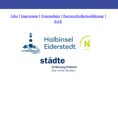
Jobs
Impressum
Datenschutz
Barrierefreiheitserklärung
AGB