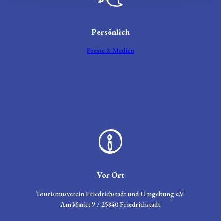
Sprechblase
Persönlich
Presse & Medien
Zeichen für Informationen
Vor Ort
Tourismusverein Friedrichstadt und Umgebung e.V.
Am Markt 9 / 25840 Friedrichstadt