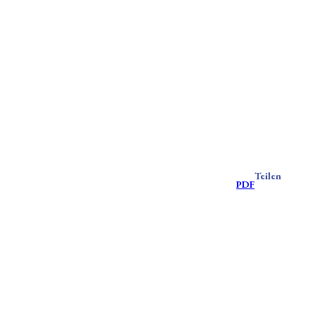
Teilen
PDF