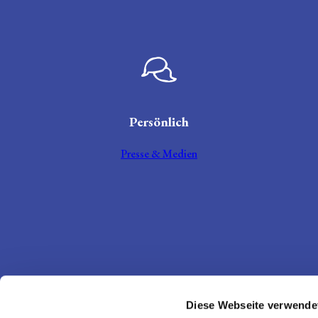
Sprechblase
Persönlich
Presse & Medien
Diese Webseite verwende