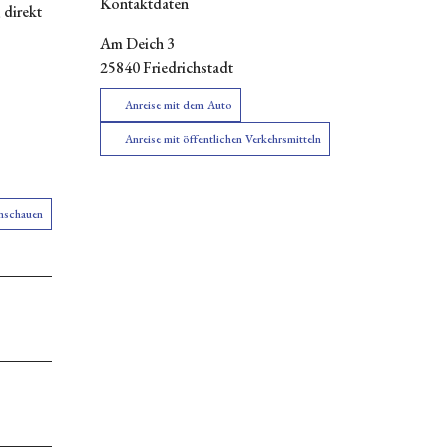
Kontaktdaten
 direkt
Am Deich 3
25840
Friedrichstadt
Anreise mit dem Auto
Anreise mit öffentlichen Verkehrsmitteln
anschauen