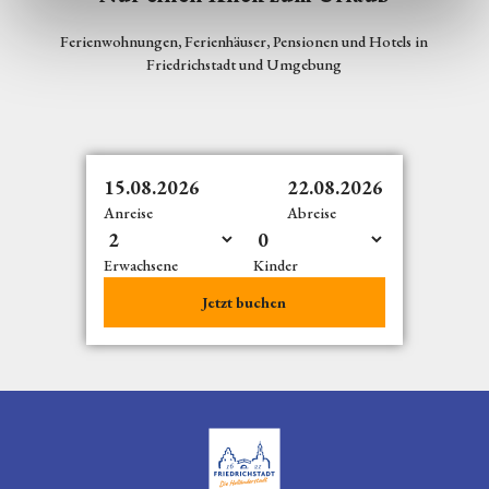
Ferienwohnungen, Ferienhäuser, Pensionen und Hotels in
Friedrichstadt und Umgebung
15.08.2026
22.08.2026
Anreise
Abreise
Erwachsene
Kinder
Jetzt buchen