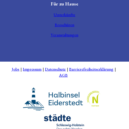
Für zu Hause
Unterkünfte
Broschüren
Veranstaltungen
Jobs
Impressum
Datenschutz
Barrierefreiheitserklärung
AGB