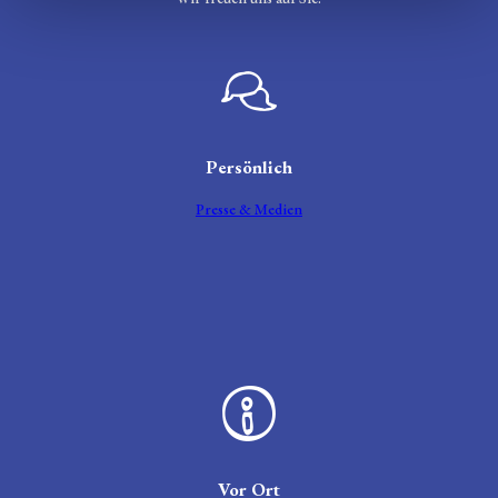
Sprechblase
Persönlich
Presse & Medien
Zeichen für Informationen
Vor Ort