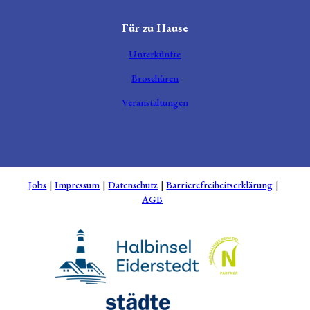
Für zu Hause
Unterkünfte
Broschüren
Veranstaltungen
Jobs
Impressum
Datenschutz
Barrierefreiheitserklärung
AGB