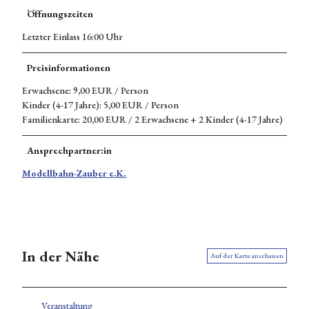
Öffnungszeiten
Letzter Einlass 16:00 Uhr
Preisinformationen
Erwachsene: 9,00 EUR / Person
Kinder (4-17 Jahre): 5,00 EUR / Person
Familienkarte: 20,00 EUR / 2 Erwachsene + 2 Kinder (4-17 Jahre)
Ansprechpartner:in
Modellbahn-Zauber e.K.
In der Nähe
Auf der Karte anschauen
Veranstaltung