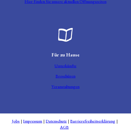
Hier finden Sie unsere aktuellen Öffnungszeiten
Broschüre aufgeklappt
Für zu Hause
Unterkünfte
Broschüren
Veranstaltungen
Jobs
Impressum
Datenschutz
Barrierefreiheitserklärung
AGB